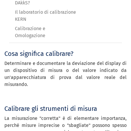
DAkkS?
Il laboratorio di calibrazione
KERN
Calibrazione e
Omologazione
Cosa significa calibrare?
Determinare e documentare la deviazione del display di
un dispositivo di misura o del valore indicato da
un'apparecchiatura di prova dal valore reale del
misurando.
Calibrare gli strumenti di misura
La misurazione "corretta" è di elementare importanza,
perché misure imprecise o "sbagliate" possono spesso