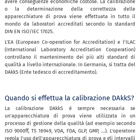
avere conseguenze economiche costose. La calibrazione
o la determinazione della correttezza delle
apparecchiature di prova viene effettuata in tutto il
mondo da laboratori accreditati secondo lo standard
DIN EN ISO/IEC 17025.
L'EA (European Co-operation for Accreditation) e l'ILAC
(International Laboratory Accreditation Cooperation)
controllano il mantenimento dei più alti standard di
qualità a livello internazionale. In Germania, si tratta del
DAkkS (Ente tedesco di accreditamento).
Quando si effettua la calibrazione DAkkS?
La calibrazione DAkkS è sempre necessaria se
un'apparecchiatura di prova viene utilizzata in un
processo di gestione della qualità (ad esempio secondo
ISO 9000ff, TS 16949, VDA, FDA, GLP, GMP, ...). L'operatore
regola l'uso dell'apparecchiatura di prova e gli intervalli