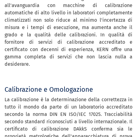
all'avanguardia con macchine di calibrazione
automatiche di alto livello in laboratori completamente
climatizzati non solo riduce al minimo l'incertezza di
misura e i tempi di esecuzione, ma aumenta anche il
grado e la qualità delle calibrazioni. In qualità di
fornitore di servizi di calibrazione accreditato e
certificato con decenni di esperienza, KERN offre una
gamma completa di servizi che non lascia nulla a
desiderare.
Calibrazione e Omologazione
La calibrazione è la determinazione della correttezza in
tutto il mondo da parte di un laboratorio accreditato
secondo la norma DIN EN ISO/IEC 17025. Tracciabilità
secondo standard riconosciuti a livello internazionale. Il
certificato di calibrazione DAkkS conferma sia le
proprietà metrologiche dell'apparecchiatura di prova