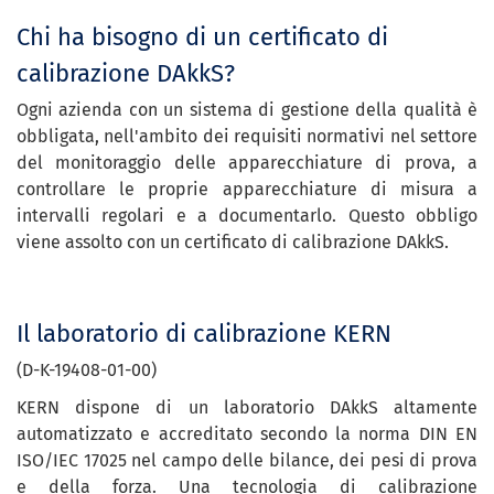
Chi ha bisogno di un certificato di
calibrazione DAkkS?
Ogni azienda con un sistema di gestione della qualità è
obbligata, nell'ambito dei requisiti normativi nel settore
del monitoraggio delle apparecchiature di prova, a
controllare le proprie apparecchiature di misura a
intervalli regolari e a documentarlo. Questo obbligo
viene assolto con un certificato di calibrazione DAkkS.
Il laboratorio di calibrazione KERN
(D-K-19408-01-00)
KERN dispone di un laboratorio DAkkS altamente
automatizzato e accreditato secondo la norma DIN EN
ISO/IEC 17025 nel campo delle bilance, dei pesi di prova
e della forza. Una tecnologia di calibrazione