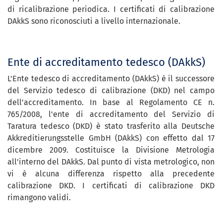
di ricalibrazione periodica. I certificati di calibrazione
DAkkS sono riconosciuti a livello internazionale.
Ente di accreditamento tedesco (DAkkS)
L'Ente tedesco di accreditamento (DAkkS) è il successore
del Servizio tedesco di calibrazione (DKD) nel campo
dell'accreditamento. In base al Regolamento CE n.
765/2008, l'ente di accreditamento del Servizio di
Taratura tedesco (DKD) è stato trasferito alla Deutsche
Akkreditierungsstelle GmbH (DAkkS) con effetto dal 17
dicembre 2009. Costituisce la Divisione Metrologia
all'interno del DAkkS. Dal punto di vista metrologico, non
vi è alcuna differenza rispetto alla precedente
calibrazione DKD. I certificati di calibrazione DKD
rimangono validi.