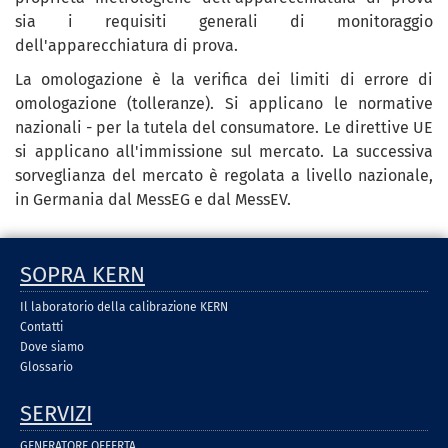
sia i requisiti generali di monitoraggio
dell'apparecchiatura di prova.
La omologazione è la verifica dei limiti di errore di
omologazione (tolleranze). Si applicano le normative
nazionali - per la tutela del consumatore. Le direttive UE
si applicano all'immissione sul mercato. La successiva
sorveglianza del mercato è regolata a livello nazionale,
in Germania dal MessEG e dal MessEV.
SOPRA KERN
Il laboratorio della calibrazione KERN
Contatti
Dove siamo
Glossario
SERVIZI
GENERATORE OFFERTA