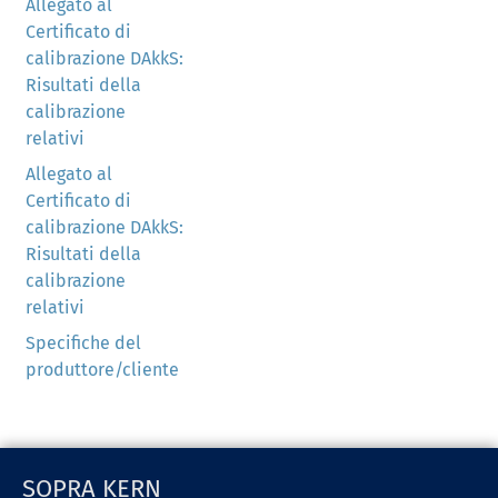
Allegato al
Certificato di
calibrazione DAkkS:
Risultati della
calibrazione
relativi
Allegato al
Certificato di
calibrazione DAkkS:
Risultati della
calibrazione
relativi
Specifiche del
produttore/cliente
SOPRA KERN