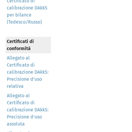
Certificato di
calibrazione DAkkS
per bilance
(Tedesco/Russo)
Certificati di
conformità
Allegato al
Certificato di
calibrazione DAkkS:
Precisione d'uso
relativa
Allegato al
Certificato di
calibrazione DAkkS:
Precisione d'uso
assoluta