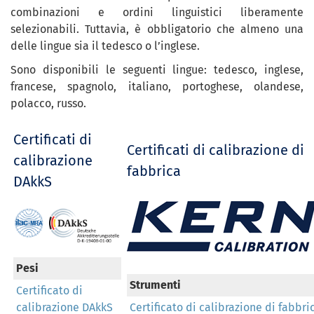
combinazioni e ordini linguistici liberamente
selezionabili. Tuttavia, è obbligatorio che almeno una
delle lingue sia il tedesco o l’inglese.
Sono disponibili le seguenti lingue: tedesco, inglese,
francese, spagnolo, italiano, portoghese, olandese,
polacco, russo.
Certificati di
Certificati di calibrazione di
calibrazione
fabbrica
DAkkS
Pesi
Strumenti
Certificato di
calibrazione DAkkS
Certificato di calibrazione di fabbri