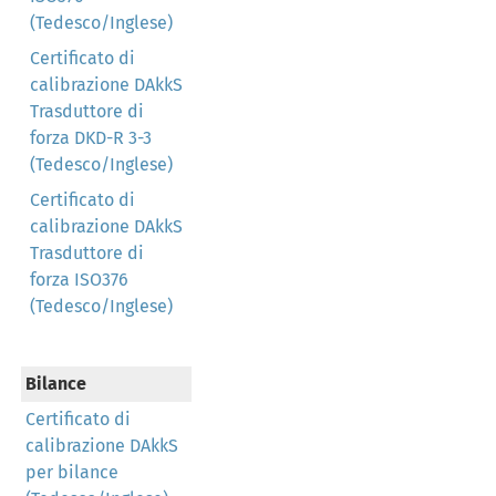
(Tedesco/Inglese)
Certificato di
calibrazione DAkkS
Trasduttore di
forza DKD-R 3-3
(Tedesco/Inglese)
Certificato di
calibrazione DAkkS
Trasduttore di
forza ISO376
(Tedesco/Inglese)
Bilance
Certificato di
calibrazione DAkkS
per bilance