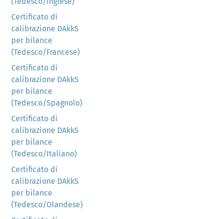
(Tedesco/Inglese)
Certificato di
calibrazione DAkkS
per bilance
(Tedesco/Francese)
Certificato di
calibrazione DAkkS
per bilance
(Tedesco/Spagnolo)
Certificato di
calibrazione DAkkS
per bilance
(Tedesco/Italiano)
Certificato di
calibrazione DAkkS
per bilance
(Tedesco/Olandese)