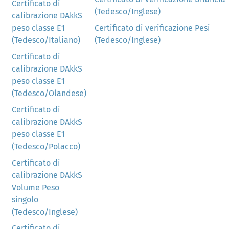
Certificato di
(Tedesco/Inglese)
calibrazione DAkkS
peso classe E1
Certificato di verificazione Pesi
(Tedesco/Italiano)
(Tedesco/Inglese)
Certificato di
calibrazione DAkkS
peso classe E1
(Tedesco/Olandese)
Certificato di
calibrazione DAkkS
peso classe E1
(Tedesco/Polacco)
Certificato di
calibrazione DAkkS
Volume Peso
singolo
(Tedesco/Inglese)
Certificato di