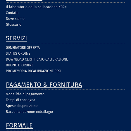
Il laboratorio della calibrazione KERN
Contatti
Dove siamo
Glossario
SERVIZI
GENERATORE OFFERTA
STATUS ORDINE
DOWNLOAD CERTIFICATO CALIBRAZIONE
BUONO D'ORDINE
PROMEMORIA RICALIBRAZIONE PESI
PAGAMENTO & FORNITURA
Modalitàs di pagamento
Tempi di consegna
Spese di spedizione
Raccomandazione imballagio
FORMALE