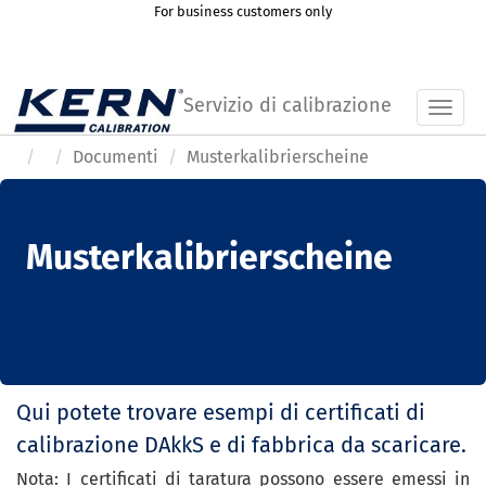
For business customers only
Servizio di calibrazione
Toggl
Documenti
Musterkalibrierscheine
Musterkalibrierscheine
Qui potete trovare esempi di certificati di
calibrazione DAkkS e di fabbrica da scaricare.
Nota: I certificati di taratura possono essere emessi in