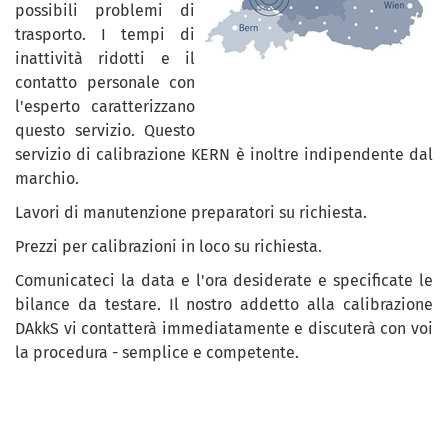
possibili problemi di
trasporto. I tempi di
inattività ridotti e il
contatto personale con
l'esperto caratterizzano
questo servizio. Questo
servizio di calibrazione KERN è inoltre indipendente dal
marchio.
Lavori di manutenzione preparatori su richiesta.
Prezzi per calibrazioni in loco su richiesta.
Comunicateci la data e l'ora desiderate e specificate le
bilance da testare. Il nostro addetto alla calibrazione
DAkkS vi contatterà immediatamente e discuterà con voi
la procedura - semplice e competente.