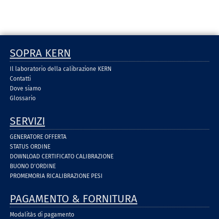
SOPRA KERN
Il laboratorio della calibrazione KERN
Contatti
Dove siamo
Glossario
SERVIZI
GENERATORE OFFERTA
STATUS ORDINE
DOWNLOAD CERTIFICATO CALIBRAZIONE
BUONO D'ORDINE
PROMEMORIA RICALIBRAZIONE PESI
PAGAMENTO & FORNITURA
Modalitàs di pagamento