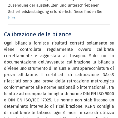
Zusendung der ausgefüllten und unterschriebenen
Sicherheitsbestätigung erforderlich. Diese finden Sie
hier
.
Calibrazione delle bilance
Ogni bilancia fornisce risultati corretti solamente se
viene controllata regolarmente ovvero calibrata
correttamente e aggiustata al bisogno. Solo con la
documentazione dell'avvenuta calibrazione la bilancia
diviene uno strumento di misura e un'apparecchiatura di
prova affidabile. I certificati di calibrazione DAkkS
rilasciati sono una prova della retroazione metrologica
conformemente alle norme nazionali o internazionali, tra
le altre ad esempio la famiglia di norme DIN EN ISO 9000
e DIN EN ISO/IEC 17025. Le norme non stabiliscono un
determinato intervallo di ricalibrazione. KERN consiglia
di ricalibrare le bilance ogni 6 mesi in caso di utilizzo