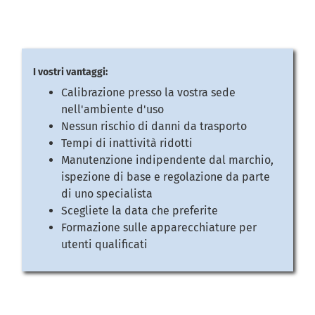
I vostri vantaggi:
Calibrazione presso la vostra sede
nell'ambiente d'uso
Nessun rischio di danni da trasporto
Tempi di inattività ridotti
Manutenzione indipendente dal marchio,
ispezione di base e regolazione da parte
di uno specialista
Scegliete la data che preferite
Formazione sulle apparecchiature per
utenti qualificati