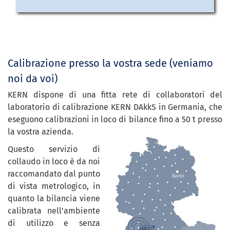
Calibrazione presso la vostra sede (veniamo
noi da voi)
KERN dispone di una fitta rete di collaboratori del
laboratorio di calibrazione KERN DAkkS in Germania, che
eseguono calibrazioni in loco di bilance fino a 50 t presso
la vostra azienda.
Questo servizio di
collaudo in loco è da noi
raccomandato dal punto
di vista metrologico, in
quanto la bilancia viene
calibrata nell'ambiente
di utilizzo e senza