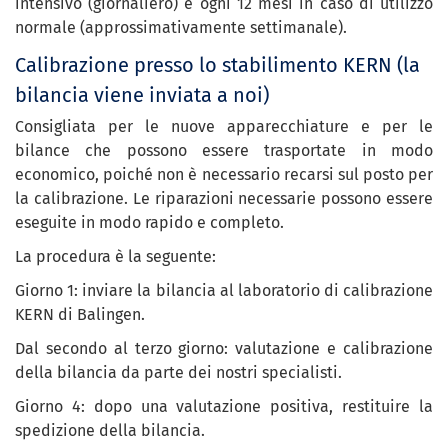
intensivo (giornaliero) e ogni 12 mesi in caso di utilizzo
normale (approssimativamente settimanale).
Calibrazione presso lo stabilimento KERN (la
bilancia viene inviata a noi)
Consigliata per le nuove apparecchiature e per le
bilance che possono essere trasportate in modo
economico, poiché non è necessario recarsi sul posto per
la calibrazione. Le riparazioni necessarie possono essere
eseguite in modo rapido e completo.
La procedura è la seguente:
Giorno 1: inviare la bilancia al laboratorio di calibrazione
KERN di Balingen.
Dal secondo al terzo giorno: valutazione e calibrazione
della bilancia da parte dei nostri specialisti.
Giorno 4: dopo una valutazione positiva, restituire la
spedizione della bilancia.