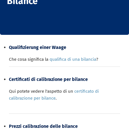
Bilance
Qualifizierung einer Waage
Che cosa significa la
qualifica di una bilancia
?
Certificati di calibrazione per bilance
Qui potete vedere l'aspetto di un
certificato di
calibrazione per bilance
.
Prezzi calibrazione delle bilance