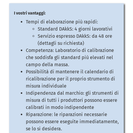
I vostri vantaggi:
Tempi di elaborazione più rapidi:
Standard DAkkS: 4 giorni lavorativi
Servizio espresso DAkkS: da 48 ore
(dettagli su richiesta)
Competenza: Laboratorio di calibrazione
che soddisfa gli standard più elevati nel
campo della massa.
Possibilità di mantenere il calendario di
ricalibrazione per il proprio strumento di
misura individuale
Indipendenza dal marchio: gli strumenti di
misura di tutti i produttori possono essere
calibrati in modo indipendente
Riparazione: le riparazioni necessarie
possono essere eseguite immediatamente,
se lo si desidera.