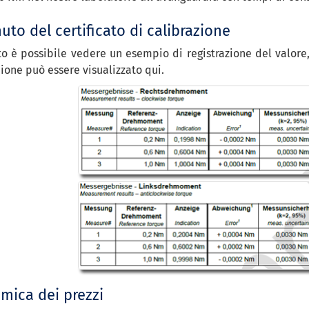
uto del certificato di calibrazione
to è possibile vedere un esempio di registrazione del valore,
one può essere visualizzato qui.
mica dei prezzi