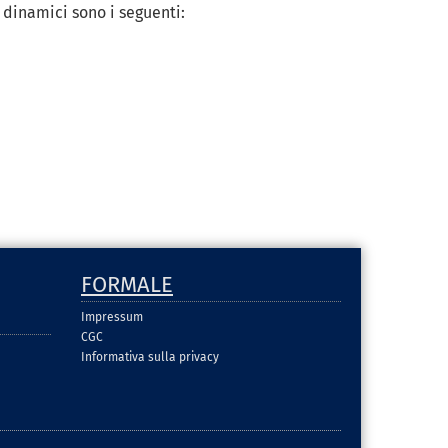
 dinamici sono i seguenti:
FORMALE
Impressum
CGC
Informativa sulla privacy