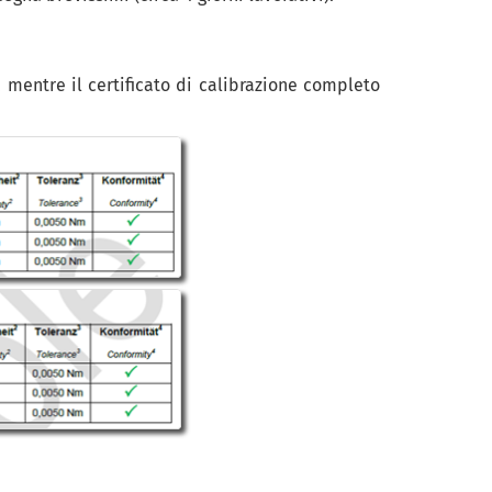
 mentre il certificato di calibrazione completo