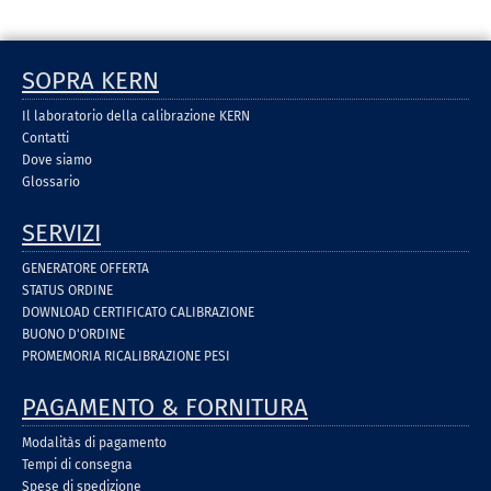
SOPRA KERN
Il laboratorio della calibrazione KERN
Contatti
Dove siamo
Glossario
SERVIZI
GENERATORE OFFERTA
STATUS ORDINE
DOWNLOAD CERTIFICATO CALIBRAZIONE
BUONO D'ORDINE
PROMEMORIA RICALIBRAZIONE PESI
PAGAMENTO & FORNITURA
Modalitàs di pagamento
Tempi di consegna
Spese di spedizione