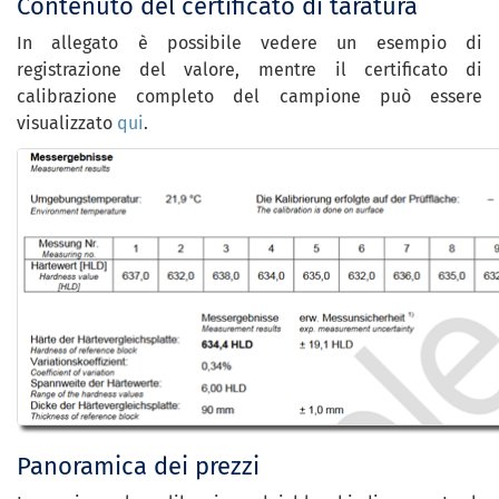
Contenuto del certificato di taratura
In allegato è possibile vedere un esempio di
registrazione del valore, mentre il certificato di
calibrazione completo del campione può essere
visualizzato
qui
.
Panoramica dei prezzi