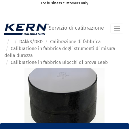
For business customers only
Servizio di calibrazione
Toggl
DAkkS/DKD
Calibrazione di fabbrica
Calibrazione in fabbrica degli strumenti di misura
della durezza
Calibrazione in fabbrica Blocchi di prova Leeb