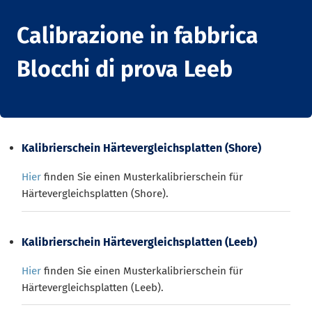
Calibrazione in fabbrica
Blocchi di prova Leeb
Kalibrierschein Härtevergleichsplatten (Shore)
Hier
finden Sie einen Musterkalibrierschein für
Härtevergleichsplatten (Shore).
Kalibrierschein Härtevergleichsplatten (Leeb)
Hier
finden Sie einen Musterkalibrierschein für
Härtevergleichsplatten (Leeb).