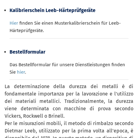
Kalibrierschein Leeb-Härteprüfgeräte
Hier
finden Sie einen Musterkalibrierschein für Leeb-
Härteprüfgeräte.
Bestellformular
Das Bestellformular für unsere Dienstleistungen finden
Sie
hier
.
La determinazione della durezza dei metalli è di
fondamentale importanza per la lavorazione e l'utilizzo
dei materiali metallici. Tradizionalmente, la durezza
viene determinata con macchine di prova secondo
Vickers, Rockwell o Brinell.
Per le misurazioni mobili, il metodo di rimbalzo secondo
Dietmar Leeb, utilizzato per la prima volta all'epoca, è