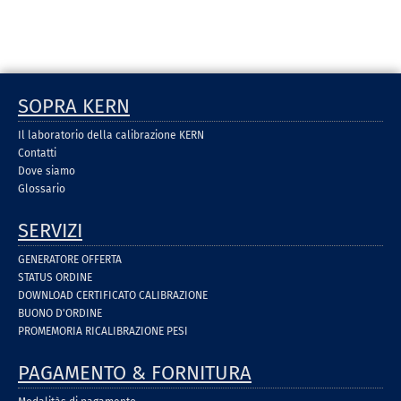
SOPRA KERN
Il laboratorio della calibrazione KERN
Contatti
Dove siamo
Glossario
SERVIZI
GENERATORE OFFERTA
STATUS ORDINE
DOWNLOAD CERTIFICATO CALIBRAZIONE
BUONO D'ORDINE
PROMEMORIA RICALIBRAZIONE PESI
PAGAMENTO & FORNITURA