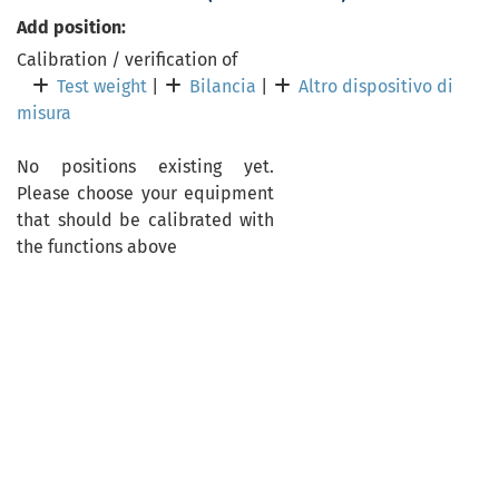
Add position:
Calibration / verification of
Test weight
|
Bilancia
|
Altro dispositivo di
misura
No positions existing yet.
Please choose your equipment
that should be calibrated with
the functions above