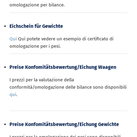
omologazione per bilance.
Eichschein für Gewichte
Qui
Qui potete vedere un esempio di certificato di
omologazione per i pesi.
Preise Konfomitätsbewertung/Eichung Waagen
I prezzi per la valutazione della
conformità/omologazione delle bilance sono disponibili
qui
.
Preise Konfomitätsbewertung/Eichung Gewichte