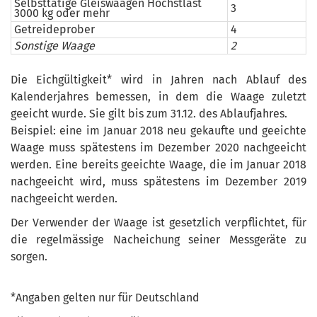
Selbsttätige Gleiswaagen Höchstlast
3
3000 kg oder mehr
Getreideprober
4
Sonstige Waage
2
Die Eichgültigkeit* wird in Jahren nach Ablauf des
Kalenderjahres bemessen, in dem die Waage zuletzt
geeicht wurde. Sie gilt bis zum 31.12. des Ablaufjahres.
Beispiel: eine im Januar 2018 neu gekaufte und geeichte
Waage muss spätestens im Dezember 2020 nachgeeicht
werden. Eine bereits geeichte Waage, die im Januar 2018
nachgeeicht wird, muss spätestens im Dezember 2019
nachgeeicht werden.
Der Verwender der Waage ist gesetzlich verpflichtet, für
die regelmässige Nacheichung seiner Messgeräte zu
sorgen.
*Angaben gelten nur für Deutschland