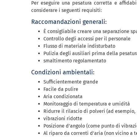
Per eseguire una pesatura corretta e affidabi
considerare i seguenti requisiti:
Raccomandazioni generali:
È consigliabile creare una separazione sp
Controllo degli accessi per il personale
Flusso di materiale indisturbato
Pulizia degli ausiliari prima della pesatur
smaltimento regolamentato
Condizioni ambientali:
Sufficientemente grande
Facile da pulire
Aria condizionata
Monitoraggio di temperatura e umidità
Ridurre il rilascio di polveri (ad esempio, 
vibrazioni ridotte
Posizione d'angolo (come punto di vibrazi
Al riparo da correnti d'aria (non vicino a