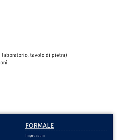
 laboratorio, tavolo di pietra)
oni.
FORMALE
Impressum