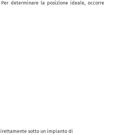
. Per determinare la posizione ideale, occorre
 direttamente sotto un impianto di