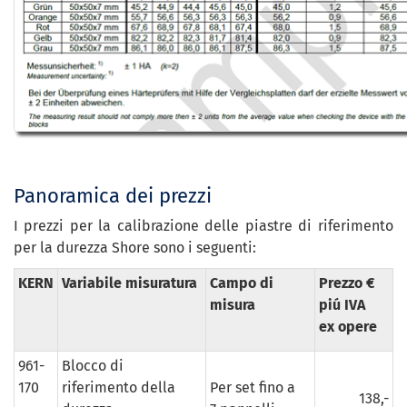
Panoramica dei prezzi
I prezzi per la calibrazione delle piastre di riferimento
per la durezza Shore sono i seguenti:
KERN
Variabile misuratura
Campo di
Prezzo €
misura
piú IVA
ex opere
961-
Blocco di
170
riferimento della
Per set fino a
138,-