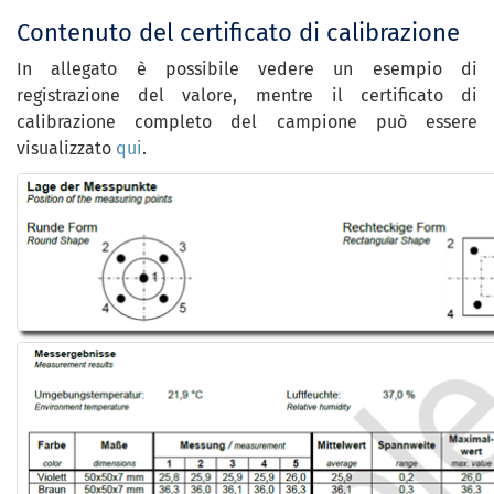
Contenuto del certificato di calibrazione
In allegato è possibile vedere un esempio di
registrazione del valore, mentre il certificato di
calibrazione completo del campione può essere
visualizzato
qui
.