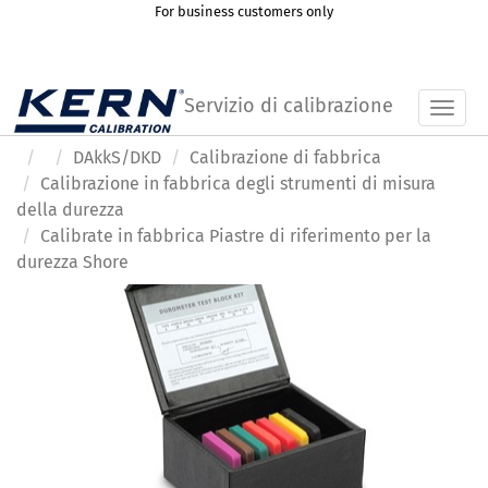
For business customers only
Servizio di calibrazione
Toggl
DAkkS/DKD
Calibrazione di fabbrica
Calibrazione in fabbrica degli strumenti di misura
della durezza
Calibrate in fabbrica Piastre di riferimento per la
durezza Shore