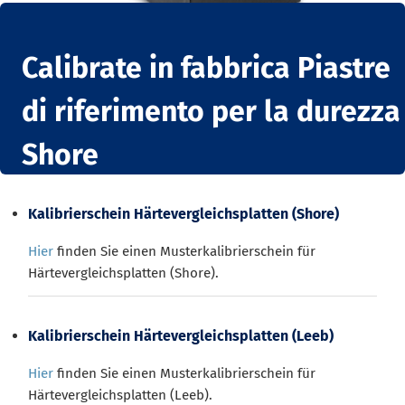
Calibrate in fabbrica Piastre
di riferimento per la durezza
Shore
Kalibrierschein Härtevergleichsplatten (Shore)
Hier
finden Sie einen Musterkalibrierschein für
Härtevergleichsplatten (Shore).
Kalibrierschein Härtevergleichsplatten (Leeb)
Hier
finden Sie einen Musterkalibrierschein für
Härtevergleichsplatten (Leeb).