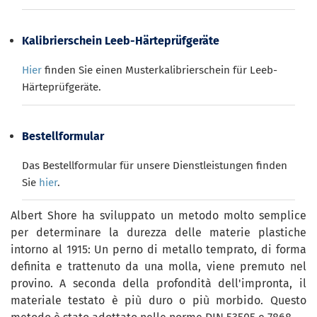
Kalibrierschein Leeb-Härteprüfgeräte
Hier
finden Sie einen Musterkalibrierschein für Leeb-
Härteprüfgeräte.
Bestellformular
Das Bestellformular für unsere Dienstleistungen finden
Sie
hier
.
Albert Shore ha sviluppato un metodo molto semplice
per determinare la durezza delle materie plastiche
intorno al 1915: Un perno di metallo temprato, di forma
definita e trattenuto da una molla, viene premuto nel
provino. A seconda della profondità dell'impronta, il
materiale testato è più duro o più morbido. Questo