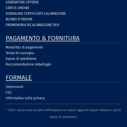
GENERATORE OFFERTA
STATUS ORDINE
DOWNLOAD CERTIFICATO CALIBRAZIONE
BUONO D'ORDINE
PROMEMORIA RICALIBRAZIONE PESI
PAGAMENTO & FORNITURA
Modalitàs di pagamento
Tempi di consegna
Spese di spedizione
Raccomandazione imballagio
FORMALE
Impressum
CGC
Informativa sulla privacy
* Tutti i prezzi sono al netto dell'imposta sul valore aggiunto legale tedesca e più le
spese di spedizione.